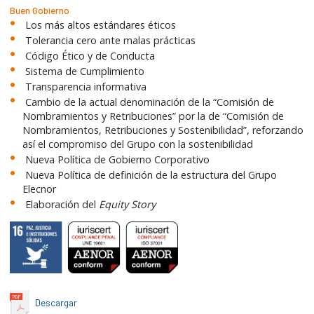
Buen Gobierno
Los más altos estándares éticos
Tolerancia cero ante malas prácticas
Código Ético y de Conducta
Sistema de Cumplimiento
Transparencia informativa
Cambio de la actual denominación de la “Comisión de
Nombramientos y Retribuciones” por la de “Comisión de
Nombramientos, Retribuciones y Sostenibilidad”, reforzando
así el compromiso del Grupo con la sostenibilidad
Nueva Política de Gobierno Corporativo
Nueva Política de definición de la estructura del Grupo
Elecnor
Elaboración del
Equity Story
Descargar