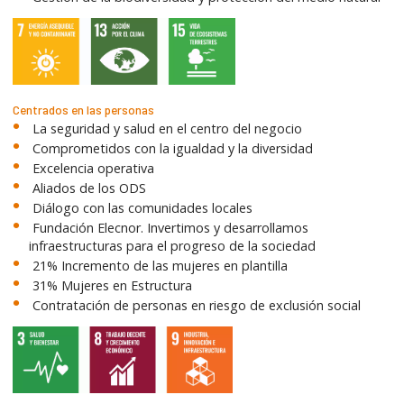
Centrados en las personas
La seguridad y salud en el centro del negocio
Comprometidos con la igualdad y la diversidad
Excelencia operativa
Aliados de los ODS
Diálogo con las comunidades locales
Fundación Elecnor. Invertimos y desarrollamos
infraestructuras para el progreso de la sociedad
21% Incremento de las mujeres en plantilla
31% Mujeres en Estructura
Contratación de personas en riesgo de exclusión social