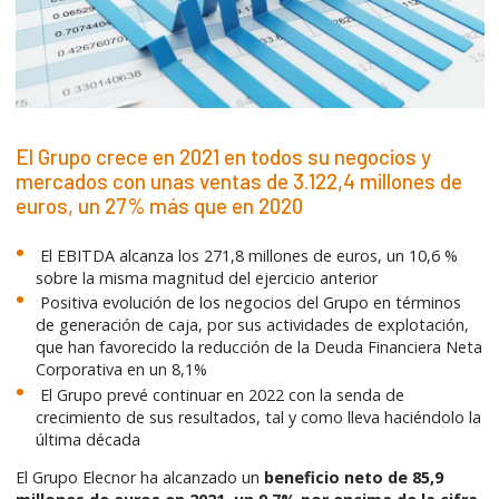
El Grupo crece en 2021 en todos su negocios y
mercados con unas ventas de 3.122,4 millones de
euros, un 27% más que en 2020
El EBITDA alcanza los 271,8 millones de euros, un 10,6 %
sobre la misma magnitud del ejercicio anterior
Positiva evolución de los negocios del Grupo en términos
de generación de caja, por sus actividades de explotación,
que han favorecido la reducción de la Deuda Financiera Neta
Corporativa en un 8,1%
El Grupo prevé continuar en 2022 con la senda de
crecimiento de sus resultados, tal y como lleva haciéndolo la
última década
El Grupo Elecnor ha alcanzado un
beneficio neto de 85,9