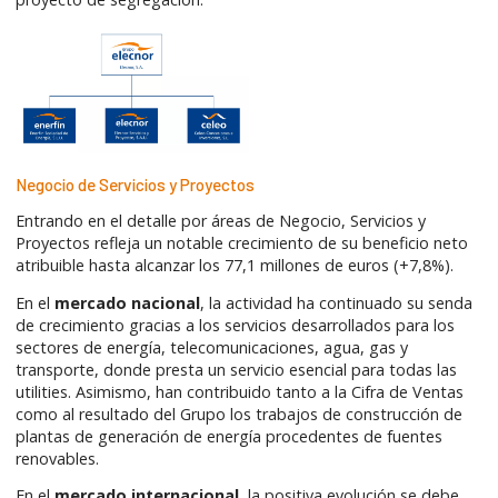
Negocio de Servicios y Proyectos
Entrando en el detalle por áreas de Negocio, Servicios y
Proyectos refleja un notable crecimiento de su beneficio neto
atribuible hasta alcanzar los 77,1 millones de euros (+7,8%).
En el
mercado nacional
, la actividad ha continuado su senda
de crecimiento gracias a los servicios desarrollados para los
sectores de energía, telecomunicaciones, agua, gas y
transporte, donde presta un servicio esencial para todas las
utilities. Asimismo, han contribuido tanto a la Cifra de Ventas
como al resultado del Grupo los trabajos de construcción de
plantas de generación de energía procedentes de fuentes
renovables.
En el
mercado internacional
, la positiva evolución se debe