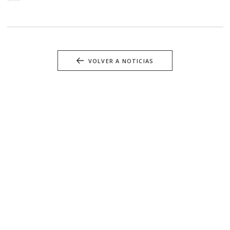
VOLVER A NOTICIAS