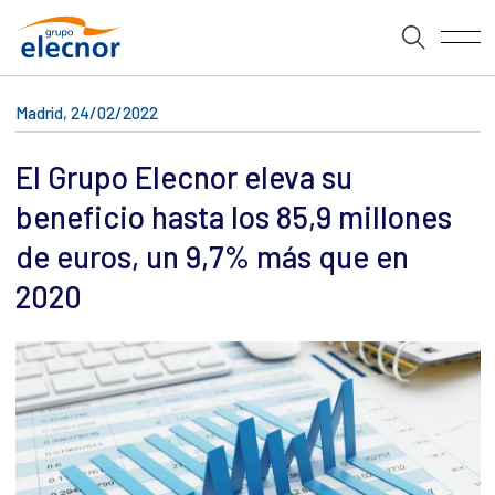
Madrid, 24/02/2022
El Grupo Elecnor eleva su
beneficio hasta los 85,9 millones
de euros, un 9,7% más que en
2020