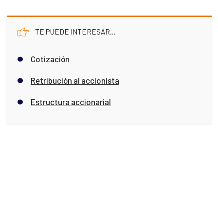
TE PUEDE INTERESAR…
Cotización
Retribución al accionista
Estructura accionarial