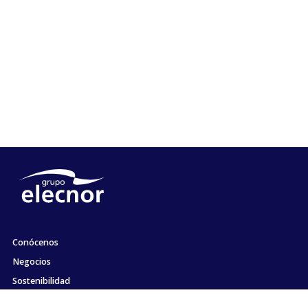
Conócenos
Negocios
Sostenibilidad
Accionistas e Inversores