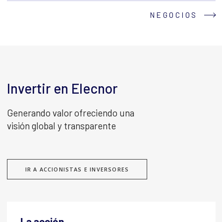
NEGOCIOS
Invertir en Elecnor
Generando valor ofreciendo una
visión global y transparente
IR A ACCIONISTAS E INVERSORES