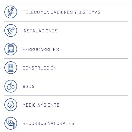
TELECOMUNICACIONES Y SISTEMAS
INSTALACIONES
FERROCARRILES
CONSTRUCCIÓN
AGUA
MEDIO AMBIENTE
RECURSOS NATURALES