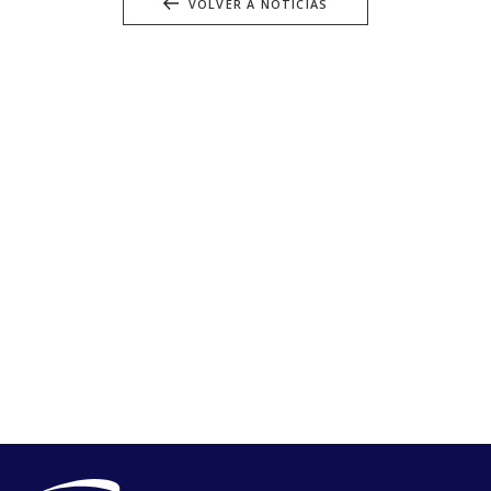
VOLVER A NOTICIAS