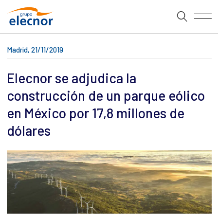
Madrid, 21/11/2019
Elecnor se adjudica la
construcción de un parque eólico
en México por 17,8 millones de
dólares