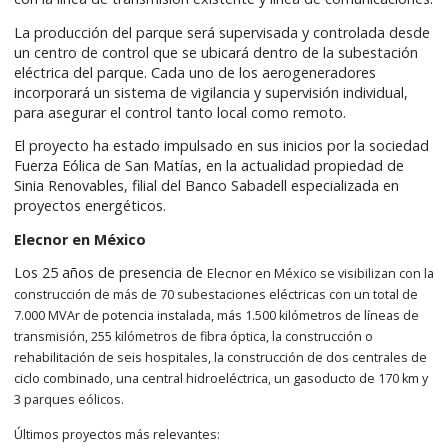
La producción del parque será supervisada y controlada desde
un centro de control que se ubicará dentro de la subestación
eléctrica del parque. Cada uno de los aerogeneradores
incorporará un sistema de vigilancia y supervisión individual,
para asegurar el control tanto local como remoto.
El proyecto ha estado impulsado en sus inicios por la sociedad
Fuerza Eólica de San Matías, en la actualidad propiedad de
Sinia Renovables, filial del Banco Sabadell especializada en
proyectos energéticos.
Elecnor en México
Los 25 años de presencia de
Elecnor en México
se visibilizan con la
construcción de más de 70 subestaciones eléctricas con un total de
7.000 MVAr de potencia instalada, más 1.500 kilómetros de líneas de
transmisión, 255 kilómetros de fibra óptica, la construcción o
rehabilitación de seis hospitales, la construcción de dos centrales de
ciclo combinado, una central hidroeléctrica, un gasoducto de 170 km y
3 parques eólicos.
Últimos proyectos más relevantes
: