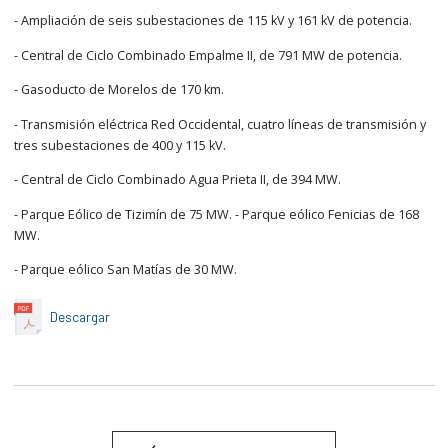
- Ampliación de seis subestaciones de 115 kV y 161 kV de potencia.
- Central de Ciclo Combinado Empalme II, de 791 MW de potencia.
- Gasoducto de Morelos de 170 km.
- Transmisión eléctrica Red Occidental, cuatro líneas de transmisión y
tres subestaciones de 400 y 115 kV.
- Central de Ciclo Combinado Agua Prieta II, de 394 MW.
- Parque Eólico de Tizimín de 75 MW. - Parque eólico Fenicias de 168
MW.
- Parque eólico San Matías de 30 MW.
Descargar