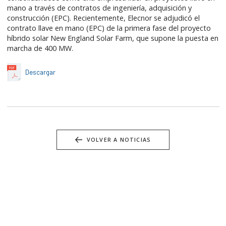
mano a través de contratos de ingeniería, adquisición y
construcción (EPC). Recientemente, Elecnor se adjudicó el
contrato llave en mano (EPC) de la primera fase del proyecto
híbrido solar New England Solar Farm, que supone la puesta en
marcha de 400 MW.
Descargar
VOLVER A NOTICIAS