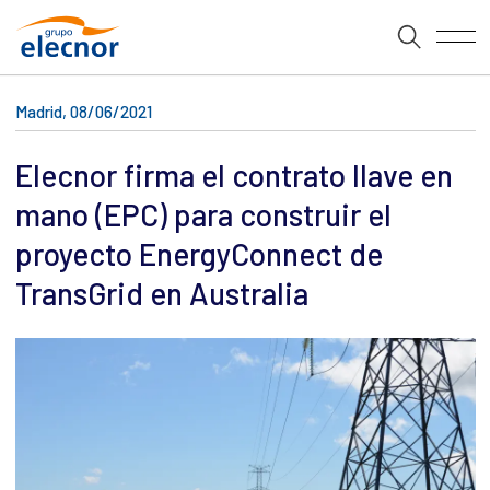
Madrid, 08/06/2021
Elecnor firma el contrato llave en
mano (EPC) para construir el
proyecto EnergyConnect de
TransGrid en Australia