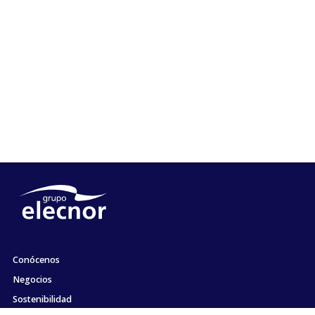
Conócenos
Negocios
Sostenibilidad