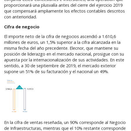
proporcionará una plusvalía antes del cierre del ejercicio 2019
que compensará ampliamente los efectos contables descritos
con anterioridad.
Cifra de negocio
El importe neto de la cifra de negocios ascendió a 1.610,6
millones de euros, un 1,5% superior a la cifra alcanzada en la
misma fecha del año precedente. Elecnor, que mantiene su
posición de liderazgo en el mercado nacional, prosigue con su
apuesta por la internacionalización de sus actividades. En este
sentido, a 30 de septiembre de 2019, el mercado exterior
supone un 51% de su facturación y el nacional un 49%.
En la cifra de ventas reseñada, un 90% corresponde al Negocio
de Infraestructuras, mientras que el 10% restante corresponde