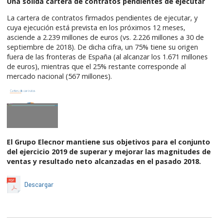
Una sólida cartera de contratos pendientes de ejecutar
La cartera de contratos firmados pendientes de ejecutar, y
cuya ejecución está prevista en los próximos 12 meses,
asciende a 2.239 millones de euros (vs. 2.226 millones a 30 de
septiembre de 2018). De dicha cifra, un 75% tiene su origen
fuera de las fronteras de España (al alcanzar los 1.671 millones
de euros), mientras que el 25% restante corresponde al
mercado nacional (567 millones).
El Grupo Elecnor mantiene sus objetivos para el conjunto
del ejercicio 2019 de superar y mejorar las magnitudes de
ventas y resultado neto alcanzadas en el pasado 2018.
Descargar