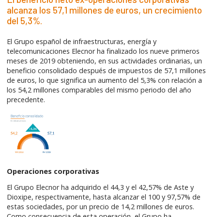
alcanza los 57,1 millones de euros, un crecimiento
del 5,3%.
El Grupo español de infraestructuras, energía y
telecomunicaciones Elecnor ha finalizado los nueve primeros
meses de 2019 obteniendo, en sus actividades ordinarias, un
beneficio consolidado después de impuestos de 57,1 millones
de euros, lo que significa un aumento del 5,3% con relación a
los 54,2 millones comparables del mismo periodo del año
precedente.
Operaciones corporativas
El Grupo Elecnor ha adquirido el 44,3 y el 42,57% de Aste y
Dioxipe, respectivamente, hasta alcanzar el 100 y 97,57% de
estas sociedades, por un precio de 14,2 millones de euros.
Como consecuencia de esta operación, el Grupo ha