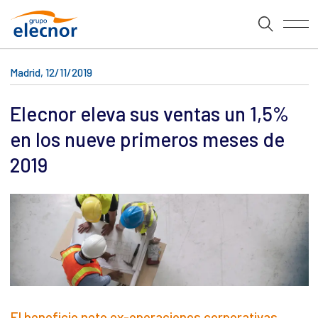
Madrid, 12/11/2019
Elecnor eleva sus ventas un 1,5%
en los nueve primeros meses de
2019
El beneficio neto ex-operaciones corporativas