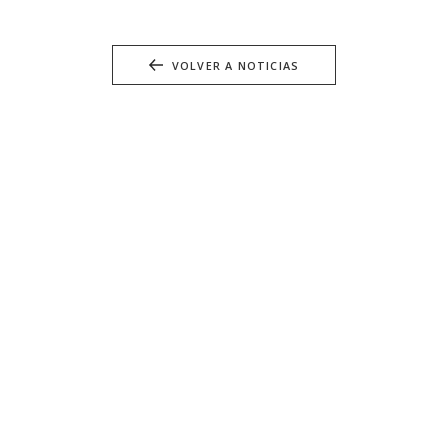
VOLVER A NOTICIAS