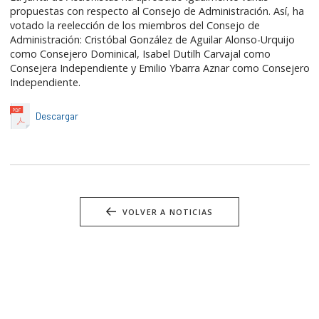
propuestas con respecto al Consejo de Administración. Así, ha
votado la reelección de los miembros del Consejo de
Administración: Cristóbal González de Aguilar Alonso-Urquijo
como Consejero Dominical, Isabel Dutilh Carvajal como
Consejera Independiente y Emilio Ybarra Aznar como Consejero
Independiente.
Descargar
VOLVER A NOTICIAS