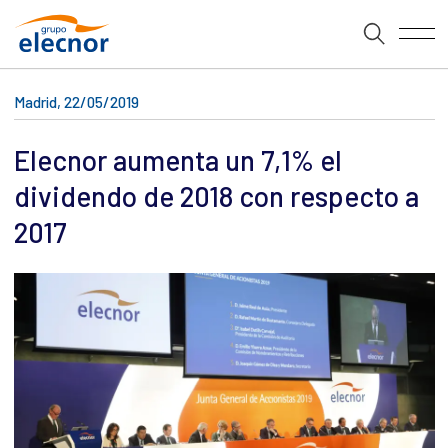
Madrid, 22/05/2019
Elecnor aumenta un 7,1% el
dividendo de 2018 con respecto a
2017