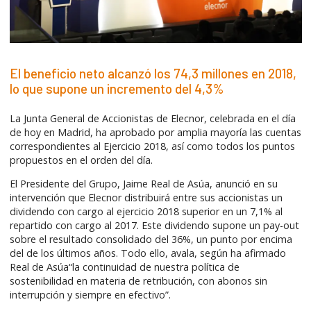
El beneficio neto alcanzó los 74,3 millones en 2018,
lo que supone un incremento del 4,3%
La Junta General de Accionistas de Elecnor, celebrada en el día
de hoy en Madrid, ha aprobado por amplia mayoría las cuentas
correspondientes al Ejercicio 2018, así como todos los puntos
propuestos en el orden del día.
El Presidente del Grupo, Jaime Real de Asúa, anunció en su
intervención que Elecnor distribuirá entre sus accionistas un
dividendo con cargo al ejercicio 2018 superior en un 7,1% al
repartido con cargo al 2017. Este dividendo supone un pay-out
sobre el resultado consolidado del 36%, un punto por encima
del de los últimos años. Todo ello, avala, según ha afirmado
Real de Asúa“la continuidad de nuestra política de
sostenibilidad en materia de retribución, con abonos sin
interrupción y siempre en efectivo”.