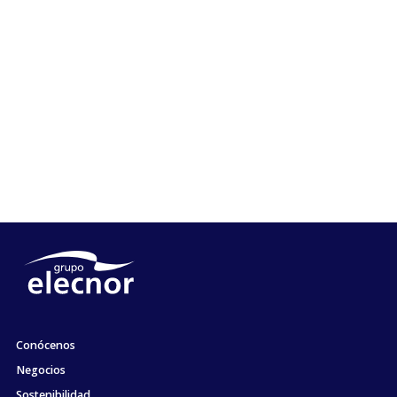
Conócenos
Negocios
Sostenibilidad