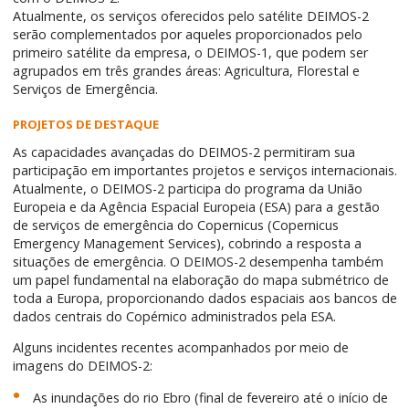
Atualmente, os serviços oferecidos pelo satélite DEIMOS-2
serão complementados por aqueles proporcionados pelo
primeiro satélite da empresa, o DEIMOS-1, que podem ser
agrupados em três grandes áreas: Agricultura, Florestal e
Serviços de Emergência.
PROJETOS DE DESTAQUE
As capacidades avançadas do DEIMOS-2 permitiram sua
participação em importantes projetos e serviços internacionais.
Atualmente, o DEIMOS-2 participa do programa da União
Europeia e da Agência Espacial Europeia (ESA) para a gestão
de serviços de emergência do Copernicus (Copernicus
Emergency Management Services), cobrindo a resposta a
situações de emergência. O DEIMOS-2 desempenha também
um papel fundamental na elaboração do mapa submétrico de
toda a Europa, proporcionando dados espaciais aos bancos de
dados centrais do Copérnico administrados pela ESA.
Alguns incidentes recentes acompanhados por meio de
imagens do DEIMOS-2:
As inundações do rio Ebro (final de fevereiro até o início de