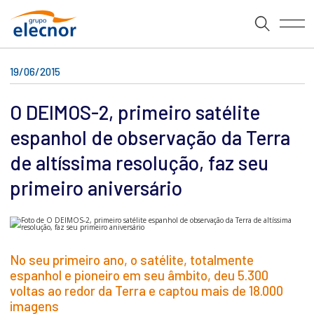
19/06/2015
O DEIMOS-2, primeiro satélite
espanhol de observação da Terra
de altíssima resolução, faz seu
primeiro aniversário
No seu primeiro ano, o satélite, totalmente
espanhol e pioneiro em seu âmbito, deu 5.300
voltas ao redor da Terra e captou mais de 18.000
imagens