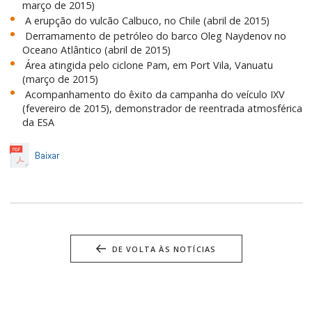
março de 2015)
A erupção do vulcão Calbuco, no Chile (abril de 2015)
Derramamento de petróleo do barco Oleg Naydenov no
Oceano Atlântico (abril de 2015)
Área atingida pelo ciclone Pam, em Port Vila, Vanuatu
(março de 2015)
Acompanhamento do êxito da campanha do veículo IXV
(fevereiro de 2015), demonstrador de reentrada atmosférica
da ESA
Baixar
DE VOLTA ÀS NOTÍCIAS