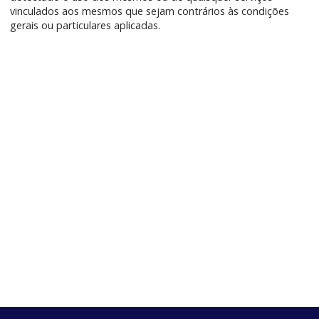
vinculados aos mesmos que sejam contrários às condições
gerais ou particulares aplicadas.