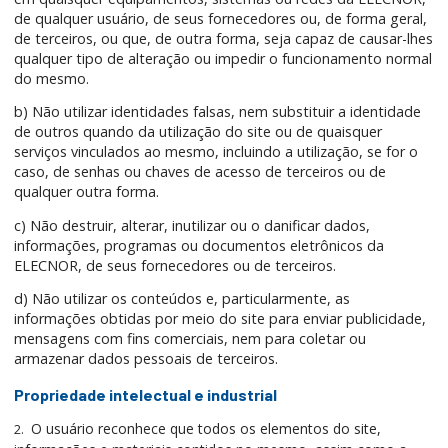
de qualquer usuário, de seus fornecedores ou, de forma geral,
de terceiros, ou que, de outra forma, seja capaz de causar-lhes
qualquer tipo de alteração ou impedir o funcionamento normal
do mesmo.
b) Não utilizar identidades falsas, nem substituir a identidade
de outros quando da utilização do site ou de quaisquer
serviços vinculados ao mesmo, incluindo a utilização, se for o
caso, de senhas ou chaves de acesso de terceiros ou de
qualquer outra forma.
c) Não destruir, alterar, inutilizar ou o danificar dados,
informações, programas ou documentos eletrônicos da
ELECNOR, de seus fornecedores ou de terceiros.
d) Não utilizar os conteúdos e, particularmente, as
informações obtidas por meio do site para enviar publicidade,
mensagens com fins comerciais, nem para coletar ou
armazenar dados pessoais de terceiros.
Propriedade intelectual e industrial
O usuário reconhece que todos os elementos do site,
2.