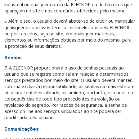
industrial ou qualquer outro) da ELECNOR ou de terceiros que
apareçam no site e nos conteúdos oferecidos pelo mesmo.
Além disso, o usuário deverá abster-se de eludir ou manipular
6.
quaisquer dispositivos técnicos estabelecidos pela ELECNOR
ou por terceiros, seja no site, em quaisquer materiais,
elementos ou informações obtidas por meio do mesmo, para
a proteção de seus direitos.
Senhas
7. A ELECNOR proporcionará o uso de senhas pessoais ao
usuário que se registre como tal em relação a determinados
serviços prestados por meio do site. O usuário deverá manter,
sob sua exclusiva responsabilidade, as senhas na mais estrita e
absoluta confidencialidade, assumindo, portanto, os danos ou
consequências de todo tipo procedentes da violação ou
revelação do segredo. Por razões de segurança, a senha de
acesso on-line aos serviços vinculados ao site poderá ser
modificada pelo usuário.
Comunicações