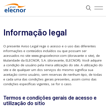
Informação legal
O presente Aviso Legal rege o acesso e o uso das diferentes
informações e conteúdos incluídos ou que possam ser
acessados no site www.grupoelecnor.com (doravante o site), de
titularidade da ELECNOR, S.A. (doravante, ELECNOR). Você adquire
a condição de usuário pela mera utilização do site. A utilização do
site e de qualquer um dos serviços do mesmo significa sua
aceitação como usuário, sem reservas de nenhum tipo, de todas
e cada uma das condições gerais presentes, assim como das
condições específicas vigentes, se for o caso.
Termos e condições gerais de acesso e
utilização do sítio