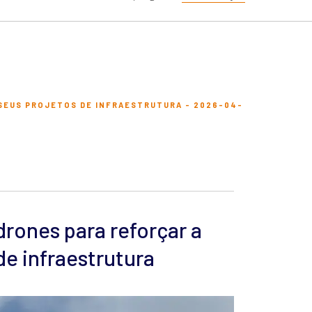
 SEUS PROJETOS DE INFRAESTRUTURA - 2026-04-
drones para reforçar a
e infraestrutura