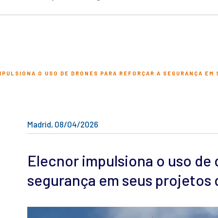
MPULSIONA O USO DE DRONES PARA REFORÇAR A SEGURANÇA EM
Madrid, 08/04/2026
Elecnor impulsiona o uso de 
segurança em seus projetos d