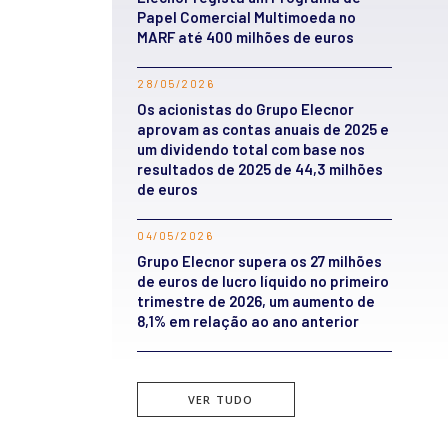
Papel Comercial Multimoeda no
MARF até 400 milhões de euros
28/05/2026
Os acionistas do Grupo Elecnor
aprovam as contas anuais de 2025 e
um dividendo total com base nos
resultados de 2025 de 44,3 milhões
de euros
04/05/2026
Grupo Elecnor supera os 27 milhões
de euros de lucro líquido no primeiro
trimestre de 2026, um aumento de
8,1% em relação ao ano anterior
VER TUDO