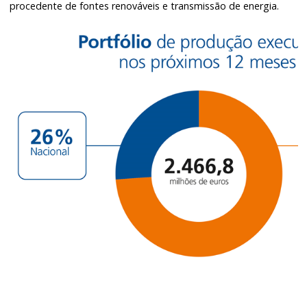
procedente de fontes renováveis e transmissão de energia.