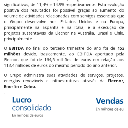
significativos, de 11,4% e 14,9% respetivamente. Esta evolução
positiva dos resultados foi possível graças ao aumento do
volume de atividades relacionadas com serviços essenciais que
o Grupo desenvolve nos Estados Unidos e na Europa,
principalmente na Espanha e na Itália, e à execução de
projetos sustentáveis da Elecnor na Austrália, Brasil e Chile,
principalmente.
O
EBITDA
no final do terceiro trimestre do ano foi de
153
milhões
devido, basicamente, ao EBITDA aportado pela
Elecnor, que foi de 164,5 milhões de euros em relação aos
113,4 milhões de euros do mesmo período do ano anterior.
O Grupo administra suas atividades de serviços, projetos,
energias renováveis e infraestruturas através da
Elecnor,
Enerfín
e
Celeo
.