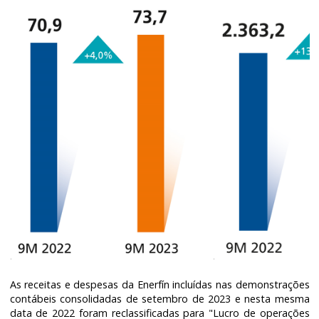
As receitas e despesas da Enerfín incluídas nas demonstrações
contábeis consolidadas de setembro de 2023 e nesta mesma
data de 2022 foram reclassificadas para "Lucro de operações