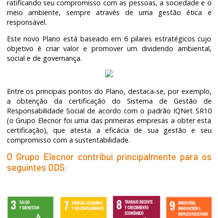
ratificando seu compromisso com as pessoas, a sociedade e o
meio ambiente, sempre através de uma gestão ética e
responsável.
Este novo Plano está baseado em 6 pilares estratégicos cujo
objetivo é criar valor e promover um dividendo ambiental,
social e de governança.
Entre os principais pontos do Plano, destaca-se, por exemplo,
a obtenção da certificação do Sistema de Gestão de
Responsabilidade Social de acordo com o padrão IQNet SR10
(o Grupo Elecnor foi uma das primeiras empresas a obter esta
certificação), que atesta a eficácia de sua gestão e seu
compromisso com a sustentabilidade.
O Grupo Elecnor contribui principalmente para os
seguintes ODS: