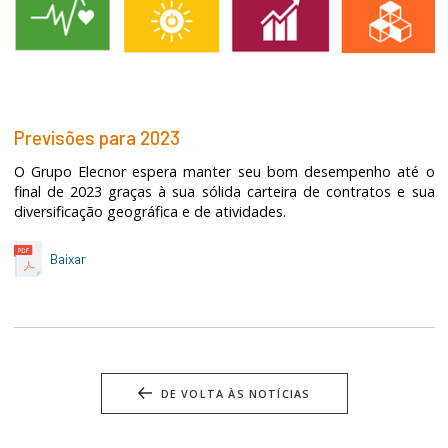
Previsões para 2023
O Grupo Elecnor espera manter seu bom desempenho até o
final de 2023 graças à sua sólida carteira de contratos e sua
diversificação geográfica e de atividades.
Baixar
DE VOLTA ÀS NOTÍCIAS