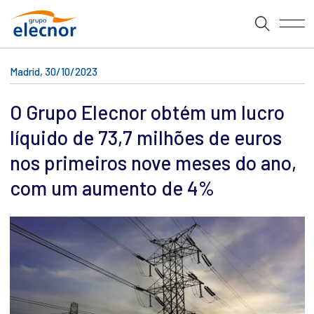
Madrid, 30/10/2023
O Grupo Elecnor obtém um lucro
líquido de 73,7 milhões de euros
nos primeiros nove meses do ano,
com um aumento de 4%