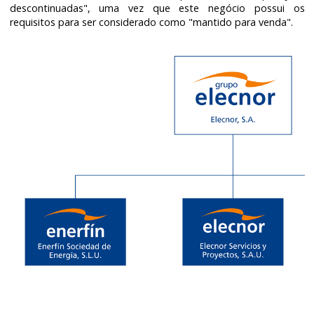
descontinuadas", uma vez que este negócio possui os
requisitos para ser considerado como "mantido para venda".