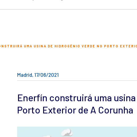
ONSTRUIRÁ UMA USINA DE HIDROGÊNIO VERDE NO PORTO EXTERIO
Madrid, 17/06/2021
Enerfín construirá uma usina
Porto Exterior de A Corunha