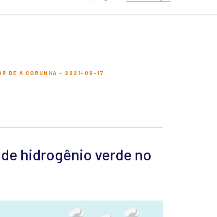
R DE A CORUNHA - 2021-06-17
 de hidrogênio verde no