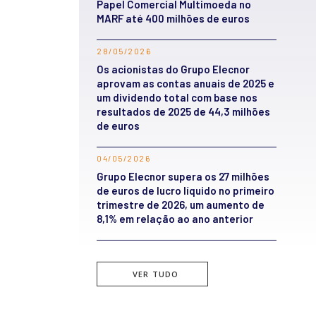
Papel Comercial Multimoeda no
MARF até 400 milhões de euros
28/05/2026
Os acionistas do Grupo Elecnor
aprovam as contas anuais de 2025 e
um dividendo total com base nos
resultados de 2025 de 44,3 milhões
de euros
04/05/2026
Grupo Elecnor supera os 27 milhões
de euros de lucro líquido no primeiro
trimestre de 2026, um aumento de
8,1% em relação ao ano anterior
VER TUDO