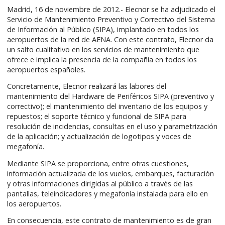
Madrid, 16 de noviembre de 2012.- Elecnor se ha adjudicado el
Servicio de Mantenimiento Preventivo y Correctivo del Sistema
de Información al Público (SIPA), implantado en todos los
aeropuertos de la red de AENA. Con este contrato, Elecnor da
un salto cualitativo en los servicios de mantenimiento que
ofrece e implica la presencia de la compañía en todos los
aeropuertos españoles.
Concretamente, Elecnor realizará las labores del
mantenimiento del Hardware de Periféricos SIPA (preventivo y
correctivo); el mantenimiento del inventario de los equipos y
repuestos; el soporte técnico y funcional de SIPA para
resolución de incidencias, consultas en el uso y parametrización
de la aplicación; y actualización de logotipos y voces de
megafonía.
Mediante SIPA se proporciona, entre otras cuestiones,
información actualizada de los vuelos, embarques, facturación
y otras informaciones dirigidas al público a través de las
pantallas, teleindicadores y megafonía instalada para ello en
los aeropuertos.
En consecuencia, este contrato de mantenimiento es de gran