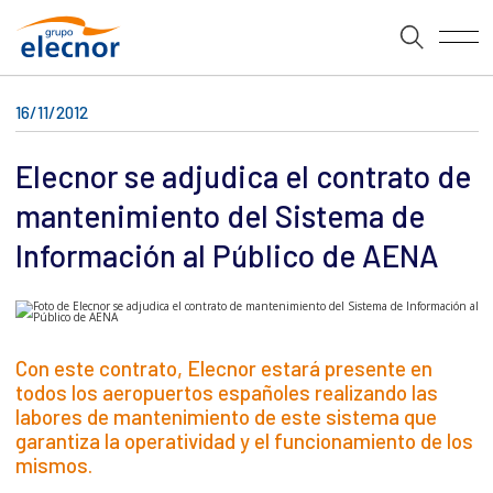
16/11/2012
Elecnor se adjudica el contrato de
mantenimiento del Sistema de
Información al Público de AENA
Con este contrato, Elecnor estará presente en
todos los aeropuertos españoles realizando las
labores de mantenimiento de este sistema que
garantiza la operatividad y el funcionamiento de los
mismos.