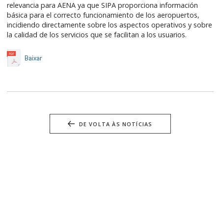
relevancia para AENA ya que SIPA proporciona información
básica para el correcto funcionamiento de los aeropuertos,
incidiendo directamente sobre los aspectos operativos y sobre
la calidad de los servicios que se facilitan a los usuarios.
Baixar
DE VOLTA ÀS NOTÍCIAS