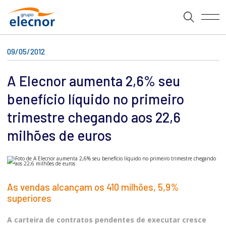
09/05/2012
A Elecnor aumenta 2,6% seu
benefício líquido no primeiro
trimestre chegando aos 22,6
milhões de euros
As vendas alcançam os 410 milhões, 5,9%
superiores
A carteira de contratos pendentes de executar cresce