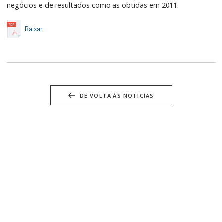
negócios e de resultados como as obtidas em 2011.
Baixar
DE VOLTA ÀS NOTÍCIAS