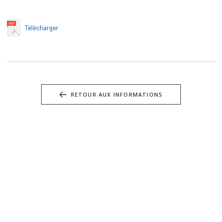
Télécharger
RETOUR AUX INFORMATIONS