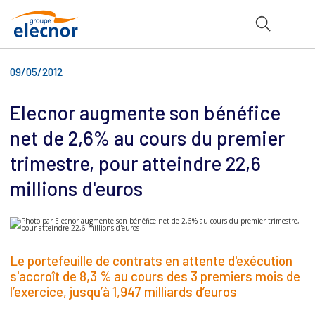
09/05/2012
Elecnor augmente son bénéfice
net de 2,6% au cours du premier
trimestre, pour atteindre 22,6
millions d'euros
Le portefeuille de contrats en attente d'exécution
s'accroît de 8,3 % au cours des 3 premiers mois de
l’exercice, jusqu’à 1,947 milliards d’euros