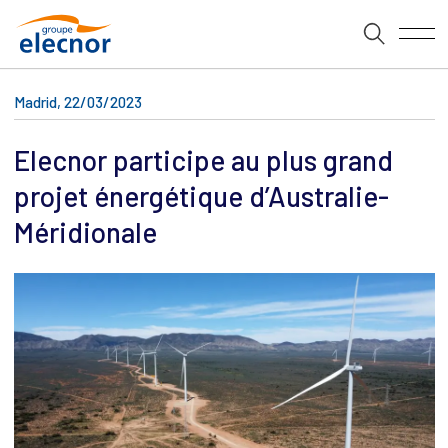
Madrid, 22/03/2023
Elecnor participe au plus grand
projet énergétique d’Australie-
Méridionale