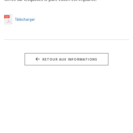
Télécharger
RETOUR AUX INFORMATIONS