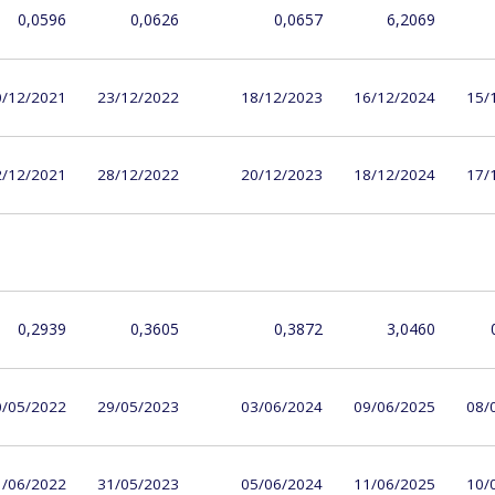
0,0596
0,0626
0,0657
6,2069
0/12/2021
23/12/2022
18/12/2023
16/12/2024
15/
2/12/2021
28/12/2022
20/12/2023
18/12/2024
17/
0,2939
0,3605
0,3872
3,0460
0/05/2022
29/05/2023
03/06/2024
09/06/2025
08/
1/06/2022
31/05/2023
05/06/2024
11/06/2025
10/