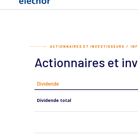
ACTIONNAIRES ET INVESTISSEURS
IN
Actionnaires et in
Dividende
Dividende total