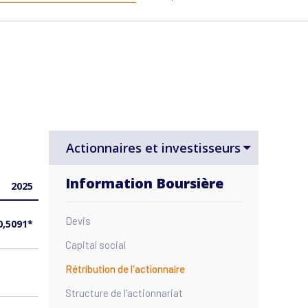
Actionnaires et investisseurs
Information Boursière
2025
Devis
0,5091*
Capital social
Rétribution de l'actionnaire
Structure de l'actionnariat