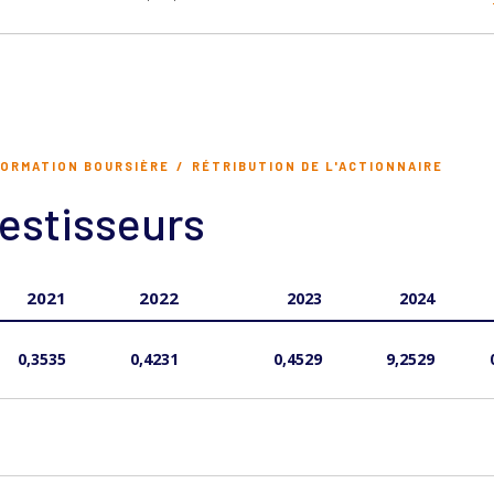
FORMATION BOURSIÈRE
RÉTRIBUTION DE L'ACTIONNAIRE
vestisseurs
2021
2022
2023
2024
0,3535
0,4231
0,4529
9,2529