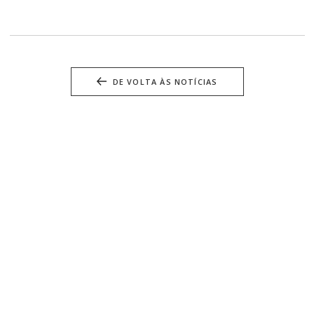
DE VOLTA ÀS NOTÍCIAS