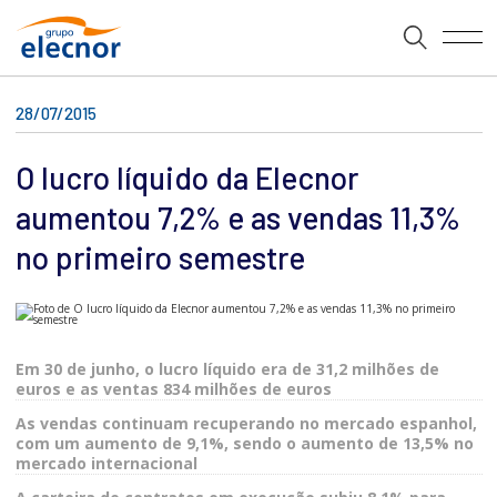
28/07/2015
O lucro líquido da Elecnor
aumentou 7,2% e as vendas 11,3%
no primeiro semestre
Em 30 de junho, o lucro líquido era de 31,2 milhões de
euros e as ventas 834 milhões de euros
As vendas continuam recuperando no mercado espanhol,
com um aumento de 9,1%, sendo o aumento de 13,5% no
mercado internacional