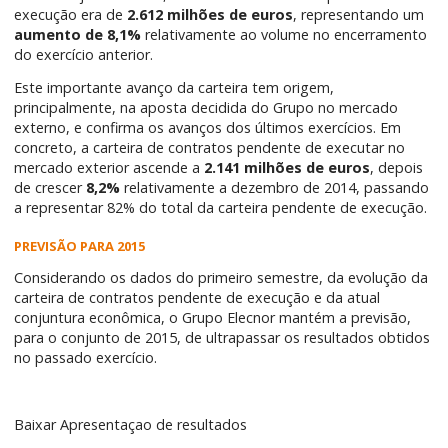
execução era de
2.612 milhões de euros
, representando um
aumento de 8,1%
relativamente ao volume no encerramento
do exercício anterior.
Este importante avanço da carteira tem origem,
principalmente, na aposta decidida do Grupo no mercado
externo, e confirma os avanços dos últimos exercícios. Em
concreto, a carteira de contratos pendente de executar no
mercado exterior ascende a
2.141 milhões de euros
, depois
de crescer
8,2%
relativamente a dezembro de 2014, passando
a representar 82% do total da carteira pendente de execução.
PREVISÃO PARA 2015
Considerando os dados do primeiro semestre, da evolução da
carteira de contratos pendente de execução e da atual
conjuntura econômica, o Grupo Elecnor mantém a previsão,
para o conjunto de 2015, de ultrapassar os resultados obtidos
no passado exercício.
Baixar
Apresentaçao de resultados