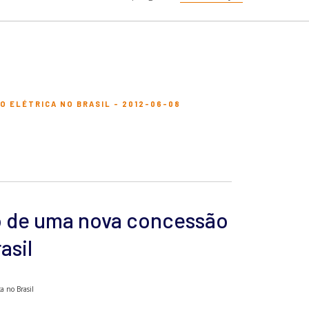
 ELÉTRICA NO BRASIL - 2012-06-08
o de uma nova concessão
asil