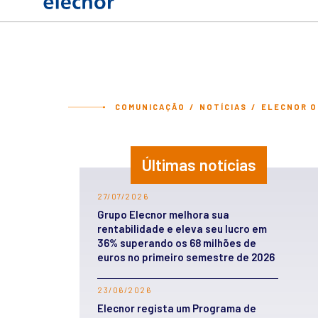
COMUNICAÇÃO
NOTÍCIAS
ELECNOR O
Últimas notícias
27/07/2026
Grupo Elecnor melhora sua
rentabilidade e eleva seu lucro em
36% superando os 68 milhões de
euros no primeiro semestre de 2026
23/06/2026
Elecnor regista um Programa de