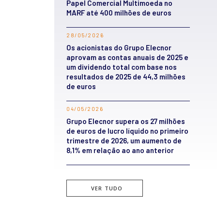
Papel Comercial Multimoeda no
MARF até 400 milhões de euros
28/05/2026
Os acionistas do Grupo Elecnor
aprovam as contas anuais de 2025 e
um dividendo total com base nos
resultados de 2025 de 44,3 milhões
de euros
04/05/2026
Grupo Elecnor supera os 27 milhões
de euros de lucro líquido no primeiro
trimestre de 2026, um aumento de
8,1% em relação ao ano anterior
VER TUDO