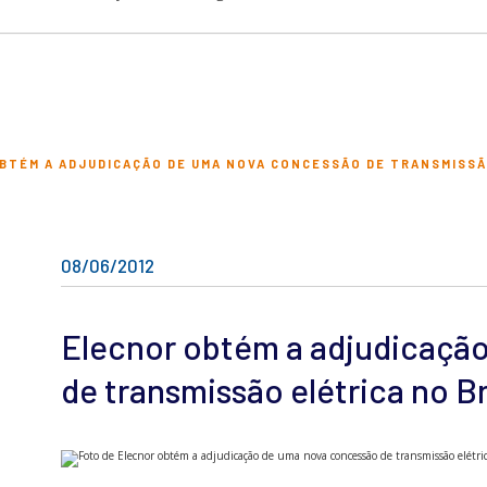
BTÉM A ADJUDICAÇÃO DE UMA NOVA CONCESSÃO DE TRANSMISSÃO
08/06/2012
Elecnor obtém a adjudicaçã
de transmissão elétrica no Br