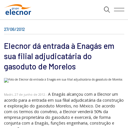
27/06/2012
Elecnor dá entrada à Enagás em
sua filial adjudicatária do
gasoduto de Morelos
A Enagás alcançou com a Elecnor um
Madri, 27 de junho de 2012.-
acordo para a entrada em sua filial adjudicatária da construção
e exploração do gasoduto Morelos, no México. De acordo
com os termos do convênio, a Elecnor venderá 50% da
empresa proprietária do gasoduto e exercerá, de forma
conjunta com a Enagás, funções engenharia, construção e