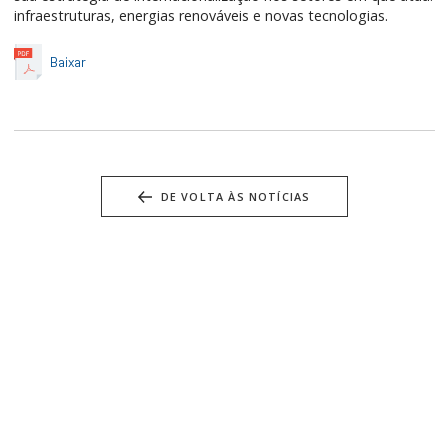
infraestruturas, energias renováveis e novas tecnologias.
Baixar
DE VOLTA ÀS NOTÍCIAS