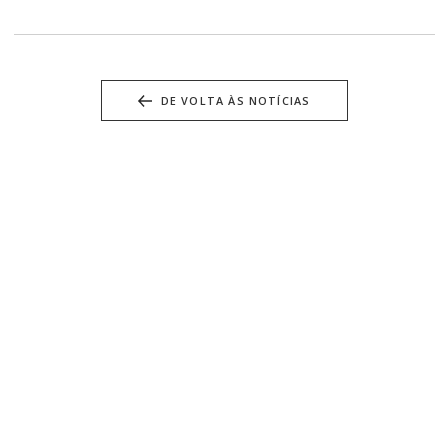
DE VOLTA ÀS NOTÍCIAS