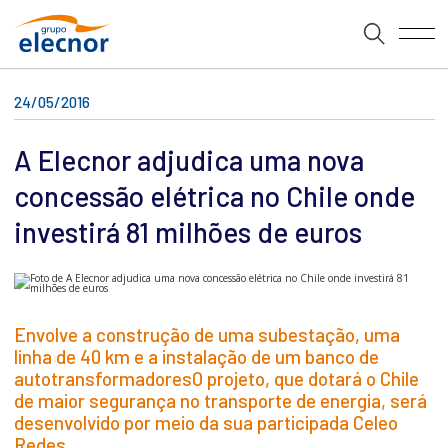
24/05/2016
A Elecnor adjudica uma nova
concessão elétrica no Chile onde
investirá 81 milhões de euros
Envolve a construção de uma subestação, uma
linha de 40 km e a instalação de um banco de
autotransformadoresO projeto, que dotará o Chile
de maior segurança no transporte de energia, será
desenvolvido por meio da sua participada Celeo
Redes