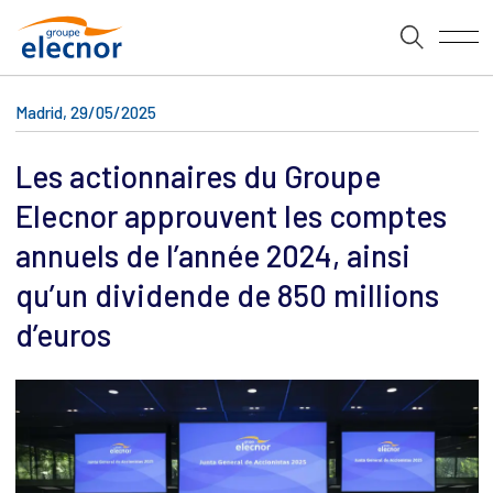
Madrid, 29/05/2025
Les actionnaires du Groupe
Elecnor approuvent les comptes
annuels de l’année 2024, ainsi
qu’un dividende de 850 millions
d’euros