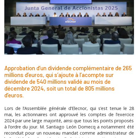
Approbation d’un dividende complémentaire de 265
millions d’euros, qui s’ajoute à l’acompte sur
dividende de 540 millions validé au mois de
décembre 2024, soit un total de 805 millions
d’euros.
Lors de l’Assemblée générale d’Elecnor, qui s’est tenue le 28
mai, les actionnaires ont approuvé les comptes de l’exercice
2024 par une large majorité, ainsi que tous les points proposés
à l’ordre du jour. M. Santiago León Domecq a notamment été
reconduit pour un nouveau mandat comme administrateur de