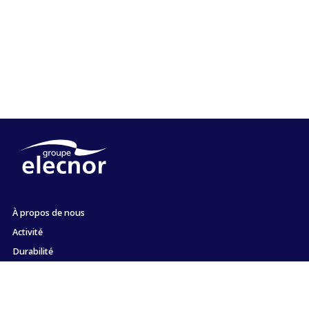
À propos de nous
Activité
Durabilité
Actionnaires et investisseurs
Emploi