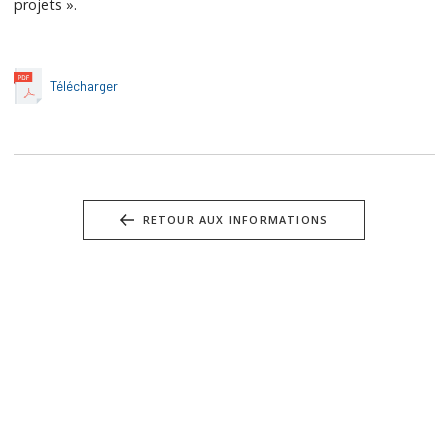
projets ».
Télécharger
RETOUR AUX INFORMATIONS