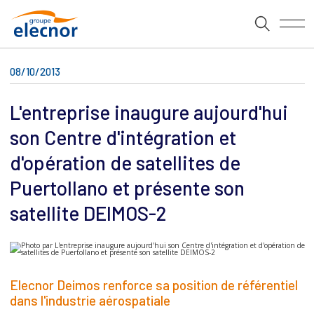
08/10/2013
L'entreprise inaugure aujourd'hui
son Centre d'intégration et
d'opération de satellites de
Puertollano et présente son
satellite DEIMOS-2
Elecnor Deimos renforce sa position de référentiel
dans l'industrie aérospatiale