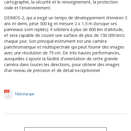
cartographie, la sécurité et le renseignement, la protection
civile et l'environnement.
DEIMOS-2, qui a exigé un temps de développement d'environ 3
ans et demi, pèse 300 kg et mesure 2 x 1,5 m (lorsque ses
panneaux sont repliés). Il orbitera à plus de 600 km d'altitude,
et sera capable de couvrir une surface de plus de 150 000 km2
chaque jour. Son principal instrument est une caméra
panchromatique et multispectrale qui peut fournir des images
avec une résolution de 75 cm. De très hautes performances,
auxquelles s'ajoute la facilité d'orientation de cette grande
caméra dans toutes les directions, pour obtenir des images
d'un niveau de précision et de détail exceptionnel.
Télécharger