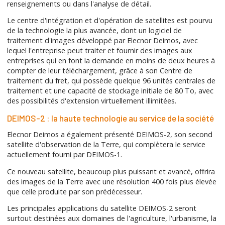
renseignements ou dans l'analyse de détail.
Le centre d'intégration et d'opération de satellites est pourvu
de la technologie la plus avancée, dont un logiciel de
traitement d'images développé par Elecnor Deimos, avec
lequel l'entreprise peut traiter et fournir des images aux
entreprises qui en font la demande en moins de deux heures à
compter de leur téléchargement, grâce à son Centre de
traitement du fret, qui possède quelque 96 unités centrales de
traitement et une capacité de stockage initiale de 80 To, avec
des possibilités d'extension virtuellement illimitées.
DEIMOS-2 : la haute technologie au service de la société
Elecnor Deimos a également présenté DEIMOS-2, son second
satellite d'observation de la Terre, qui complètera le service
actuellement fourni par DEIMOS-1.
Ce nouveau satellite, beaucoup plus puissant et avancé, offrira
des images de la Terre avec une résolution 400 fois plus élevée
que celle produite par son prédécesseur.
Les principales applications du satellite DEIMOS-2 seront
surtout destinées aux domaines de l'agriculture, l'urbanisme, la