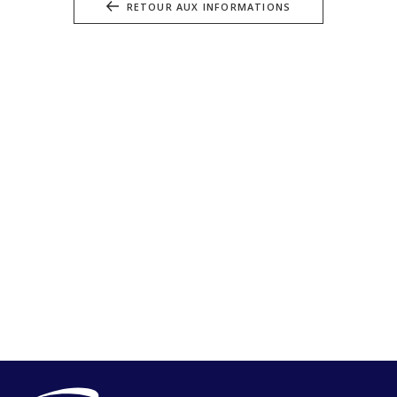
RETOUR AUX INFORMATIONS