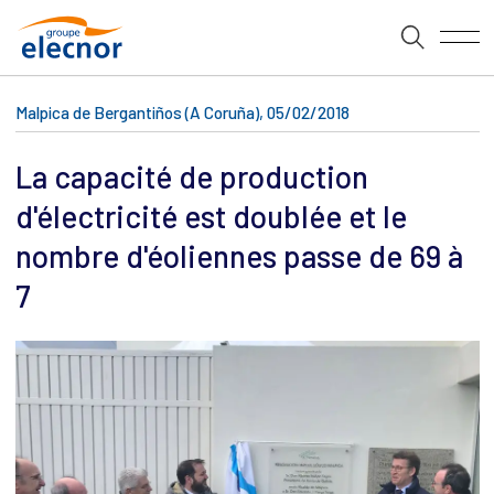
Malpica de Bergantiños (A Coruña), 05/02/2018
La capacité de production
d'électricité est doublée et le
nombre d'éoliennes passe de 69 à
7