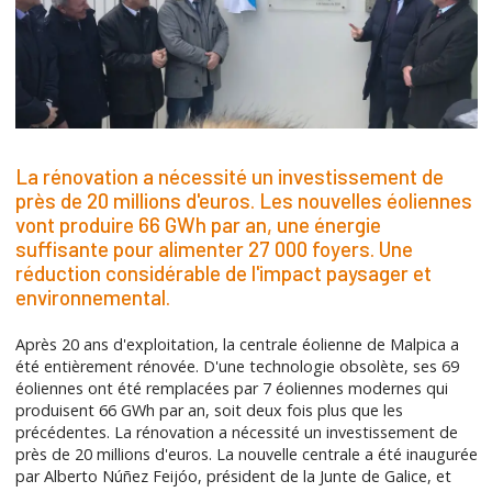
La rénovation a nécessité un investissement de
près de 20 millions d'euros. Les nouvelles éoliennes
vont produire 66 GWh par an, une énergie
suffisante pour alimenter 27 000 foyers. Une
réduction considérable de l'impact paysager et
environnemental.
Après 20 ans d'exploitation, la centrale éolienne de Malpica a
été entièrement rénovée. D'une technologie obsolète, ses 69
éoliennes ont été remplacées par 7 éoliennes modernes qui
produisent 66 GWh par an, soit deux fois plus que les
précédentes. La rénovation a nécessité un investissement de
près de 20 millions d'euros. La nouvelle centrale a été inaugurée
par Alberto Núñez Feijóo, président de la Junte de Galice, et