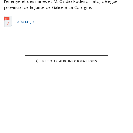
l'énergie et des mines et M. Ovidio Rodeiro Tato, délégué
provincial de la Junte de Galice à La Corogne.
Télécharger
RETOUR AUX INFORMATIONS