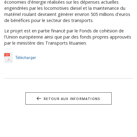
économies d'énergie réalisées sur les dépenses actuelles
engendrées par les locomotives diesel et la maintenance du
matériel roulant devraient générer environ 505 millions d'euros
de bénéfices pour le secteur des transports.
Le projet est en partie financé par le Fonds de cohésion de
l'Union européenne ainsi que par des fonds propres approuvés
par le ministère des Transports lituanien.
Télécharger
RETOUR AUX INFORMATIONS