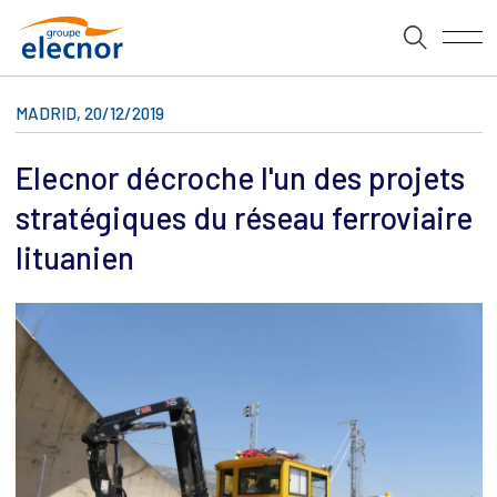
MADRID, 20/12/2019
Elecnor décroche l'un des projets
stratégiques du réseau ferroviaire
lituanien