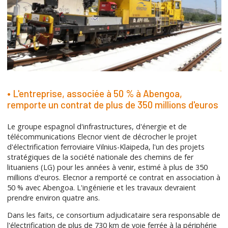
• L'entreprise, associée à 50 % à Abengoa,
remporte un contrat de plus de 350 millions d'euros
Le groupe espagnol d'infrastructures, d'énergie et de
télécommunications Elecnor vient de décrocher le projet
d'électrification ferroviaire Vilnius-Klaipeda, l'un des projets
stratégiques de la société nationale des chemins de fer
lituaniens (LG) pour les années à venir, estimé à plus de 350
millions d'euros. Elecnor a remporté ce contrat en association à
50 % avec Abengoa. L'ingénierie et les travaux devraient
prendre environ quatre ans.
Dans les faits, ce consortium adjudicataire sera responsable de
l'électrification de plus de 730 km de voie ferrée à la périphérie