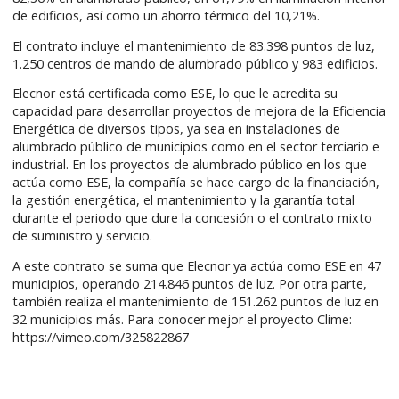
de edificios, así como un ahorro térmico del 10,21%.
El contrato incluye el mantenimiento de 83.398 puntos de luz,
1.250 centros de mando de alumbrado público y 983 edificios.
Elecnor está certificada como ESE, lo que le acredita su
capacidad para desarrollar proyectos de mejora de la Eficiencia
Energética de diversos tipos, ya sea en instalaciones de
alumbrado público de municipios como en el sector terciario e
industrial. En los proyectos de alumbrado público en los que
actúa como ESE, la compañía se hace cargo de la financiación,
la gestión energética, el mantenimiento y la garantía total
durante el periodo que dure la concesión o el contrato mixto
de suministro y servicio.
A este contrato se suma que Elecnor ya actúa como ESE en 47
municipios, operando 214.846 puntos de luz. Por otra parte,
también realiza el mantenimiento de 151.262 puntos de luz en
32 municipios más. Para conocer mejor el proyecto Clime:
https://vimeo.com/325822867