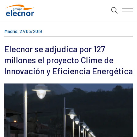
Madrid, 27/03/2019
Elecnor se adjudica por 127
millones el proyecto Clime de
Innovación y Eficiencia Energética