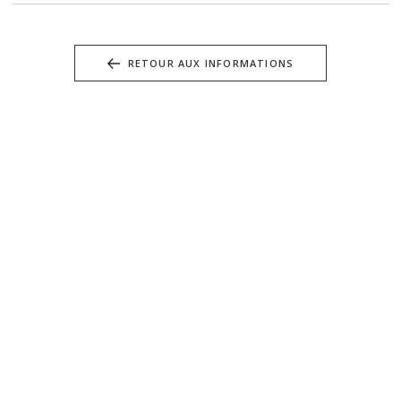
RETOUR AUX INFORMATIONS