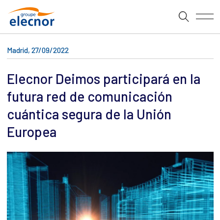
Madrid, 27/09/2022
Elecnor Deimos participará en la
futura red de comunicación
cuántica segura de la Unión
Europea