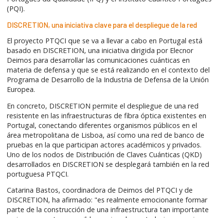
(PQI).
DISCRETION, una iniciativa clave para el despliegue de la red
El proyecto PTQCI que se va a llevar a cabo en Portugal está
basado en DISCRETION, una iniciativa dirigida por Elecnor
Deimos para desarrollar las comunicaciones cuánticas en
materia de defensa y que se está realizando en el contexto del
Programa de Desarrollo de la Industria de Defensa de la Unión
Europea.
En concreto, DISCRETION permite el despliegue de una red
resistente en las infraestructuras de fibra óptica existentes en
Portugal, conectando diferentes organismos públicos en el
área metropolitana de Lisboa, así como una red de banco de
pruebas en la que participan actores académicos y privados.
Uno de los nodos de Distribución de Claves Cuánticas (QKD)
desarrollados en DISCRETION se desplegará también en la red
portuguesa PTQCI.
Catarina Bastos, coordinadora de Deimos del PTQCI y de
DISCRETION, ha afirmado: "es realmente emocionante formar
parte de la construcción de una infraestructura tan importante