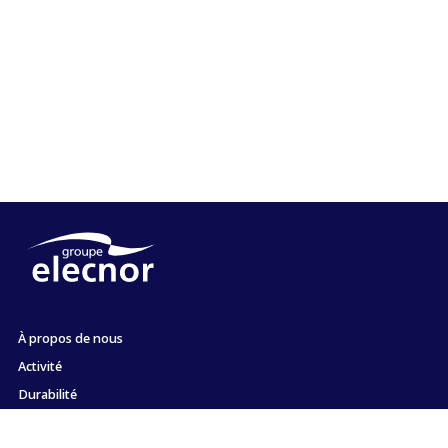
À propos de nous
Activité
Durabilité
Actionnaires et investisseurs