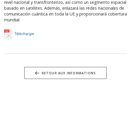
nivel nacional y transfronterizo, así como un segmento espacial
basado en satélites. Además, enlazará las redes nacionales de
comunicación cuántica en toda la UE y proporcionará cobertura
mundial.
Télécharger
RETOUR AUX INFORMATIONS