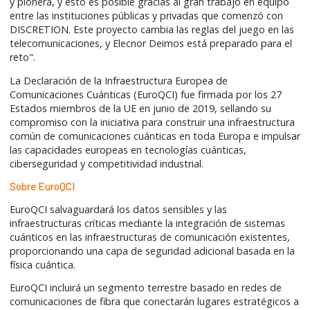
y pionera, y esto es posible gracias al gran trabajo en equipo
entre las instituciones públicas y privadas que comenzó con
DISCRETION. Este proyecto cambia las reglas del juego en las
telecomunicaciones, y Elecnor Deimos está preparado para el
reto".
La Declaración de la Infraestructura Europea de
Comunicaciones Cuánticas (EuroQCI) fue firmada por los 27
Estados miembros de la UE en junio de 2019, sellando su
compromiso con la iniciativa para construir una infraestructura
común de comunicaciones cuánticas en toda Europa e impulsar
las capacidades europeas en tecnologías cuánticas,
ciberseguridad y competitividad industrial.
Sobre EuroQCI
EuroQCI salvaguardará los datos sensibles y las
infraestructuras críticas mediante la integración de sistemas
cuánticos en las infraestructuras de comunicación existentes,
proporcionando una capa de seguridad adicional basada en la
física cuántica.
EuroQCI incluirá un segmento terrestre basado en redes de
comunicaciones de fibra que conectarán lugares estratégicos a