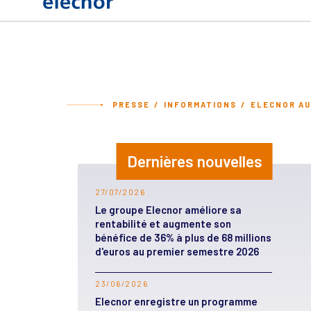
PRESSE
INFORMATIONS
ELECNOR AU
Dernières nouvelles
27/07/2026
Le groupe Elecnor améliore sa
rentabilité et augmente son
bénéfice de 36% à plus de 68 millions
d'euros au premier semestre 2026
23/06/2026
Elecnor enregistre un programme