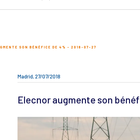
GMENTE SON BÉNÉFICE DE 4% - 2018-07-27
Madrid, 27/07/2018
Elecnor augmente son bénéf