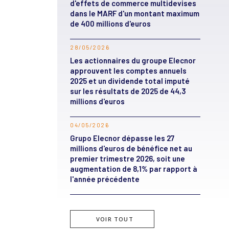
d'effets de commerce multidevises
dans le MARF d'un montant maximum
de 400 millions d'euros
28/05/2026
Les actionnaires du groupe Elecnor
approuvent les comptes annuels
2025 et un dividende total imputé
sur les résultats de 2025 de 44,3
millions d'euros
04/05/2026
Grupo Elecnor dépasse les 27
millions d'euros de bénéfice net au
premier trimestre 2026, soit une
augmentation de 8,1% par rapport à
l'année précédente
VOIR TOUT