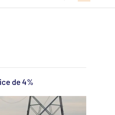
ice de 4%