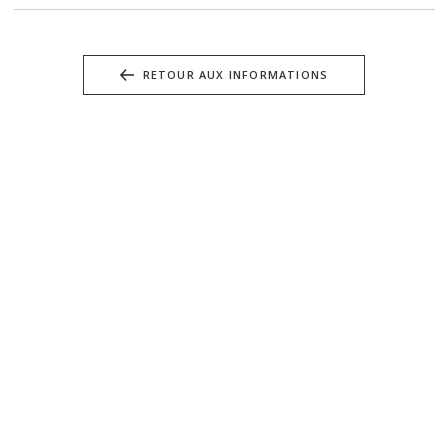
RETOUR AUX INFORMATIONS