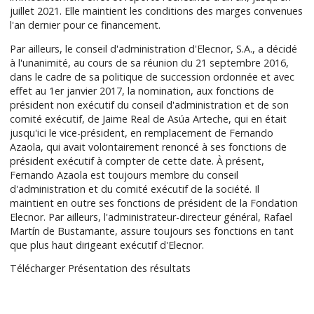
juillet 2021. Elle maintient les conditions des marges convenues
l'an dernier pour ce financement.
Par ailleurs, le conseil d'administration d'Elecnor, S.A., a décidé
à l'unanimité, au cours de sa réunion du 21 septembre 2016,
dans le cadre de sa politique de succession ordonnée et avec
effet au 1er janvier 2017, la nomination, aux fonctions de
président non exécutif du conseil d'administration et de son
comité exécutif, de Jaime Real de Asúa Arteche, qui en était
jusqu'ici le vice-président, en remplacement de Fernando
Azaola, qui avait volontairement renoncé à ses fonctions de
président exécutif à compter de cette date. À présent,
Fernando Azaola est toujours membre du conseil
d'administration et du comité exécutif de la société. Il
maintient en outre ses fonctions de président de la Fondation
Elecnor. Par ailleurs, l'administrateur-directeur général, Rafael
Martín de Bustamante, assure toujours ses fonctions en tant
que plus haut dirigeant exécutif d'Elecnor.
Télécharger
Présentation des résultats