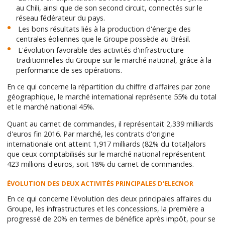
au Chili, ainsi que de son second circuit, connectés sur le
réseau fédérateur du pays.
Les bons résultats liés à la production d'énergie des
centrales éoliennes que le Groupe possède au Brésil.
L'évolution favorable des activités d'infrastructure
traditionnelles du Groupe sur le marché national, grâce à la
performance de ses opérations.
En ce qui concerne la répartition du chiffre d'affaires par zone
géographique, le marché international représente 55% du total
et le marché national 45%.
Quant au carnet de commandes, il représentait 2,339 milliards
d'euros fin 2016. Par marché, les contrats d'origine
internationale ont atteint 1,917 milliards (82% du total)alors
que ceux comptabilisés sur le marché national représentent
423 millions d'euros, soit 18% du carnet de commandes.
ÉVOLUTION DES DEUX ACTIVITÉS PRINCIPALES D'ELECNOR
En ce qui concerne l'évolution des deux principales affaires du
Groupe, les infrastructures et les concessions, la première a
progressé de 20% en termes de bénéfice après impôt, pour se