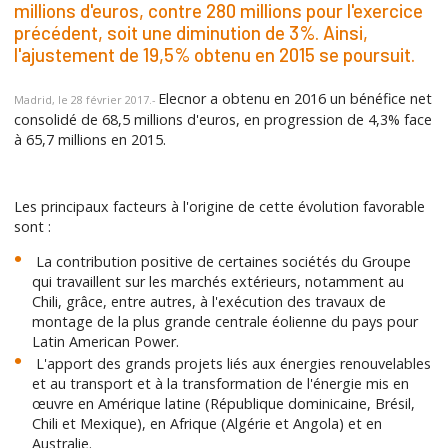
millions d'euros, contre 280 millions pour l'exercice
précédent, soit une diminution de 3%. Ainsi,
l'ajustement de 19,5% obtenu en 2015 se poursuit.
Elecnor a obtenu en 2016 un bénéfice net
Madrid, le 28 février 2017.-
consolidé de 68,5 millions d'euros, en progression de 4,3% face
à 65,7 millions en 2015.
Les principaux facteurs à l'origine de cette évolution favorable
sont :
La contribution positive de certaines sociétés du Groupe
qui travaillent sur les marchés extérieurs, notamment au
Chili, grâce, entre autres, à l'exécution des travaux de
montage de la plus grande centrale éolienne du pays pour
Latin American Power.
L'apport des grands projets liés aux énergies renouvelables
et au transport et à la transformation de l'énergie mis en
œuvre en Amérique latine (République dominicaine, Brésil,
Chili et Mexique), en Afrique (Algérie et Angola) et en
Australie.