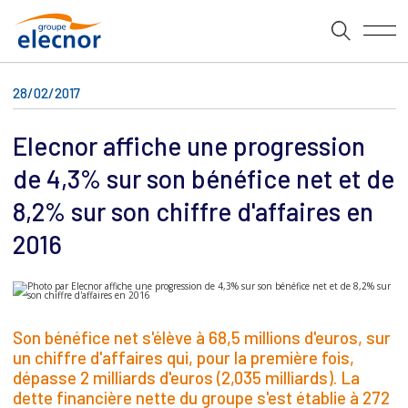
28/02/2017
Elecnor affiche une progression
de 4,3% sur son bénéfice net et de
8,2% sur son chiffre d'affaires en
2016
Son bénéfice net s'élève à 68,5 millions d'euros, sur
un chiffre d'affaires qui, pour la première fois,
dépasse 2 milliards d'euros (2,035 milliards). La
dette financière nette du groupe s'est établie à 272