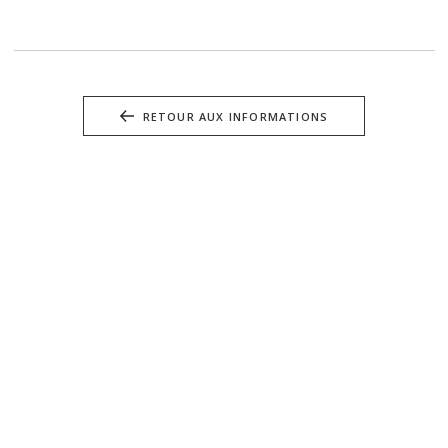
RETOUR AUX INFORMATIONS