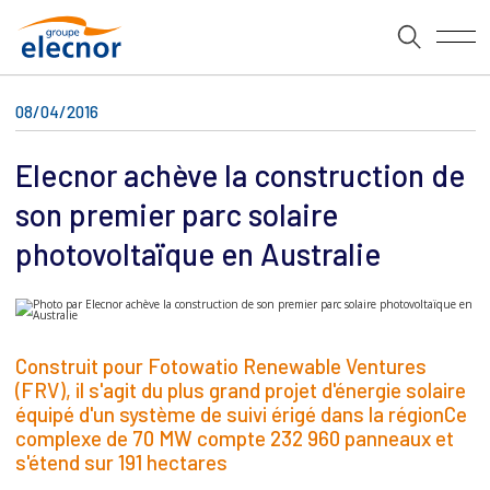
08/04/2016
Elecnor achève la construction de
son premier parc solaire
photovoltaïque en Australie
Construit pour Fotowatio Renewable Ventures
(FRV), il s'agit du plus grand projet d'énergie solaire
équipé d'un système de suivi érigé dans la régionCe
complexe de 70 MW compte 232 960 panneaux et
s'étend sur 191 hectares