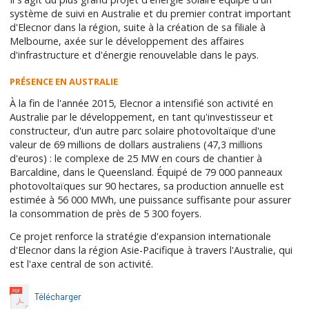
système de suivi en Australie et du premier contrat important
d'Elecnor dans la région, suite à la création de sa filiale à
Melbourne, axée sur le développement des affaires
d'infrastructure et d'énergie renouvelable dans le pays.
PRÉSENCE EN AUSTRALIE
À la fin de l'année 2015, Elecnor a intensifié son activité en
Australie par le développement, en tant qu'investisseur et
constructeur, d'un autre parc solaire photovoltaïque d'une
valeur de 69 millions de dollars australiens (47,3 millions
d'euros) : le complexe de 25 MW en cours de chantier à
Barcaldine, dans le Queensland. Équipé de 79 000 panneaux
photovoltaïques sur 90 hectares, sa production annuelle est
estimée à 56 000 MWh, une puissance suffisante pour assurer
la consommation de près de 5 300 foyers.
Ce projet renforce la stratégie d'expansion internationale
d'Elecnor dans la région Asie-Pacifique à travers l'Australie, qui
est l'axe central de son activité.
Télécharger