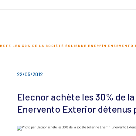
HÈTE LES 30% DE LA SOCIÉTÉ ÉOLIENNE ENERFÍN ENERVENTO 
22/05/2012
Elecnor achète les 30% de la
Enervento Exterior détenus