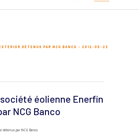
EXTERIOR DÉTENUS PAR NCG BANCO - 2012-05-22
 société éolienne Enerfín
 par NCG Banco