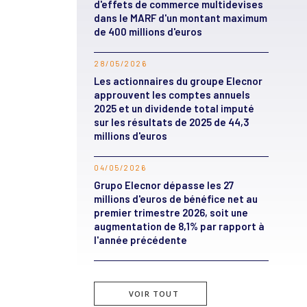
d'effets de commerce multidevises
dans le MARF d'un montant maximum
de 400 millions d'euros
28/05/2026
Les actionnaires du groupe Elecnor
approuvent les comptes annuels
2025 et un dividende total imputé
sur les résultats de 2025 de 44,3
millions d'euros
04/05/2026
Grupo Elecnor dépasse les 27
millions d'euros de bénéfice net au
premier trimestre 2026, soit une
augmentation de 8,1% par rapport à
l'année précédente
VOIR TOUT