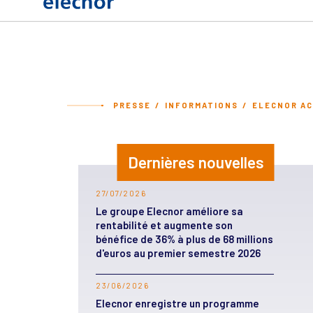
PRESSE
INFORMATIONS
ELECNOR AC
Dernières nouvelles
27/07/2026
Le groupe Elecnor améliore sa
rentabilité et augmente son
bénéfice de 36% à plus de 68 millions
d'euros au premier semestre 2026
23/06/2026
Elecnor enregistre un programme